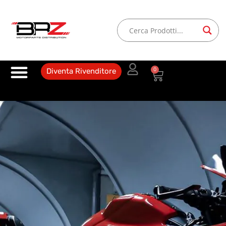
0
Diventa Rivenditore