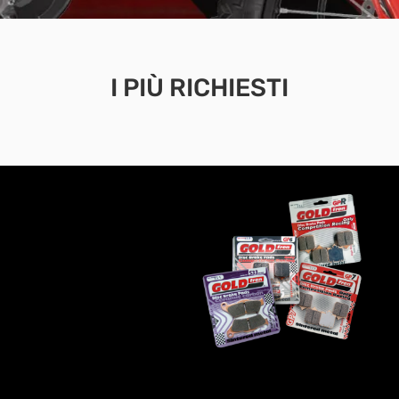
I PIÙ RICHIESTI